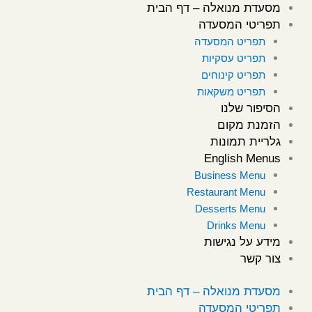
ילוג
מסעדת מנואלה – דף הבית
תוכן
תפריטי המסעדה
תפריט המסעדה
תפריט עסקיות
תפריט קינוחים
תפריט משקאות
הסיפור שלנו
הזמנת מקום
גלריית תמונות
English Menus
Business Menu
Restaurant Menu
Desserts Menu
Drinks Menu
מידע על נגישות
צור קשר
מסעדת מנואלה – דף הבית
תפריטי המסעדה