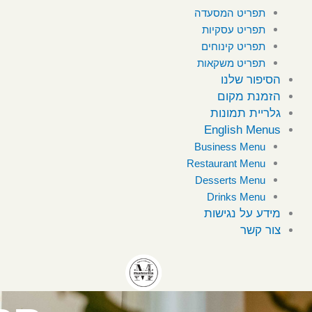
תפריט המסעדה
תפריט עסקיות
תפריט קינוחים
תפריט משקאות
הסיפור שלנו
הזמנת מקום
גלריית תמונות
English Menus
Business Menu
Restaurant Menu
Desserts Menu
Drinks Menu
מידע על נגישות
צור קשר