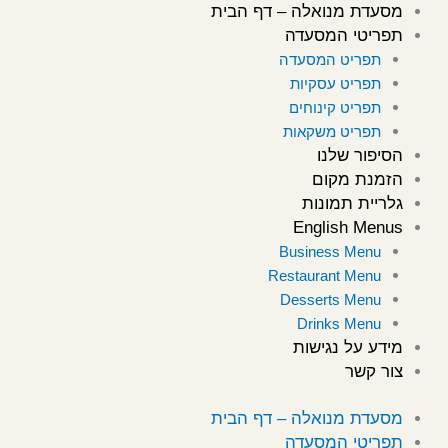
ילוג
מסעדת מנואלה – דף הבית
תוכן
תפריטי המסעדה
תפריט המסעדה
תפריט עסקיות
תפריט קינוחים
תפריט משקאות
הסיפור שלנו
הזמנת מקום
גלריית תמונות
English Menus
Business Menu
Restaurant Menu
Desserts Menu
Drinks Menu
מידע על נגישות
צור קשר
מסעדת מנואלה – דף הבית
תפריטי המסעדה