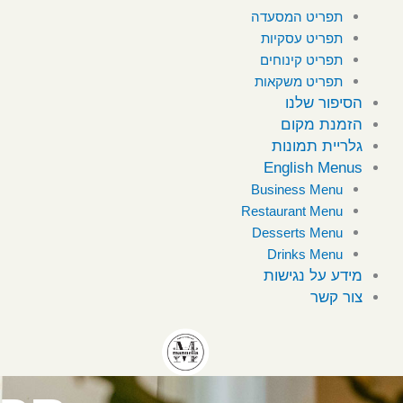
תפריט המסעדה
תפריט עסקיות
תפריט קינוחים
תפריט משקאות
הסיפור שלנו
הזמנת מקום
גלריית תמונות
English Menus
Business Menu
Restaurant Menu
Desserts Menu
Drinks Menu
מידע על נגישות
צור קשר