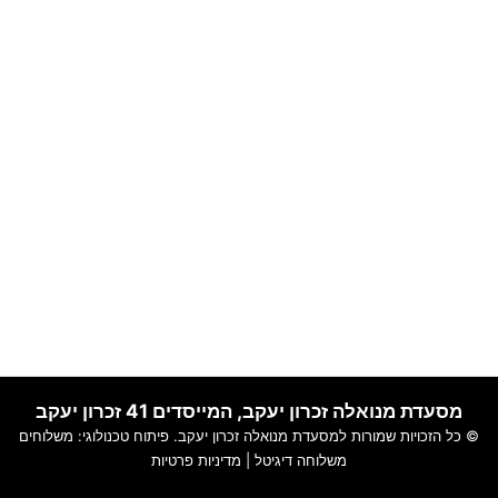
מסעדת מנואלה זכרון יעקב, המייסדים 41 זכרון יעקב
© כל הזכויות שמורות למסעדת מנואלה זכרון יעקב. פיתוח טכנולוגי:
משלוחים
משלוחה דיגיטל
|
מדיניות פרטיות