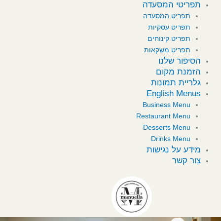
תפריטי המסעדה
תפריט המסעדה
תפריט עסקיות
תפריט קינוחים
תפריט משקאות
הסיפור שלנו
הזמנת מקום
גלריית תמונות
English Menus
Business Menu
Restaurant Menu
Desserts Menu
Drinks Menu
מידע על נגישות
צור קשר