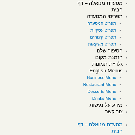
מסעדת מנואלה – דף
ילוג
הבית
תוכן
תפריטי המסעדה
תפריט המסעדה
תפריט עסקיות
תפריט קינוחים
תפריט משקאות
הסיפור שלנו
הזמנת מקום
גלריית תמונות
English Menus
Business Menu
Restaurant Menu
Desserts Menu
Drinks Menu
מידע על נגישות
צור קשר
מסעדת מנואלה – דף
הבית